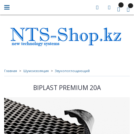
Главная
Шумоизоляция
Звукопоглощающий
BIPLAST PREMIUM 20A