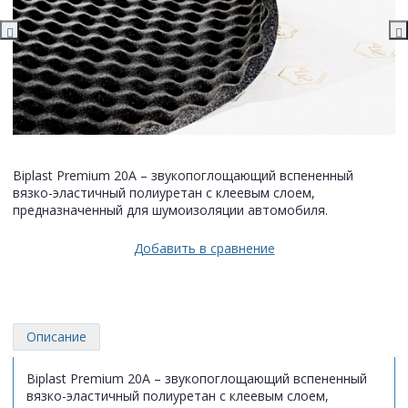
Biplast Premium 20A – звукопоглощающий вспененный
вязко-эластичный полиуретан с клеевым слоем,
предназначенный для шумоизоляции автомобиля.
Добавить в сравнение
Описание
Biplast Premium 20A – звукопоглощающий вспененный
вязко-эластичный полиуретан с клеевым слоем,