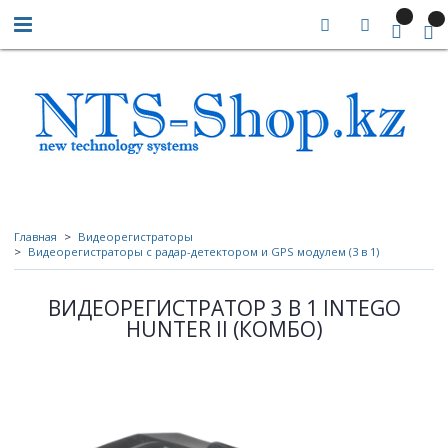
Главная
Видеорегистраторы
Видеорегистраторы с радар-детектором и GPS модулем (3 в 1)
ВИДЕОРЕГИСТРАТОР 3 В 1 INTEGO
HUNTER II (КОМБО)