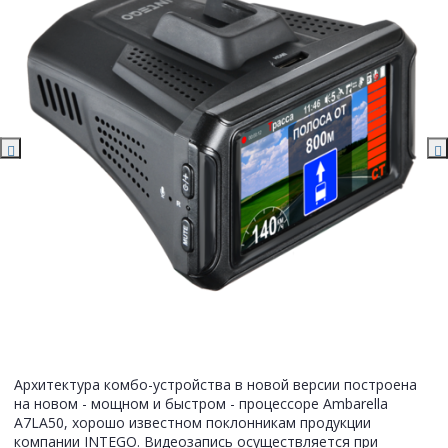
Архитектура комбо-устройства в новой версии построена
на новом - мощном и быстром - процессоре Ambarella
A7LA50, хорошо известном поклонникам продукции
компании INTEGO. Видеозапись осуществляется при